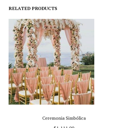
RELATED PRODUCTS
Ceremonia Simbólica