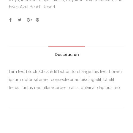
Fives Azul Beach Resort
Descripción
I am text block. Click edit button to change this text. Lorem
ipsum dolor sit amet, consectetur adipiscing elit. Ut elit
tellus, luctus nec ullamcorper mattis, pulvinar dapibus leo