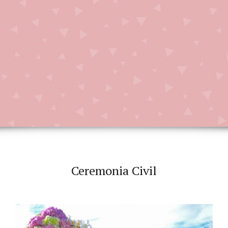
Ceremonia Civil