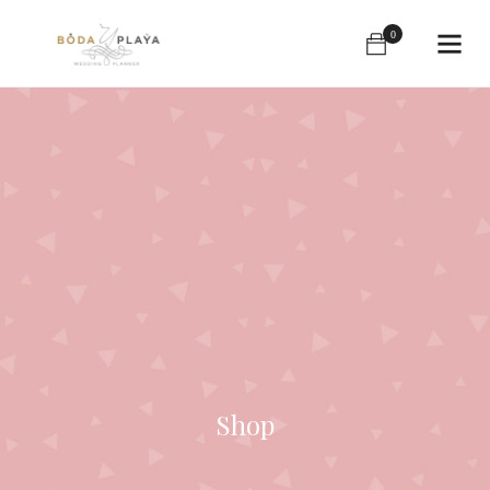
0
Shop