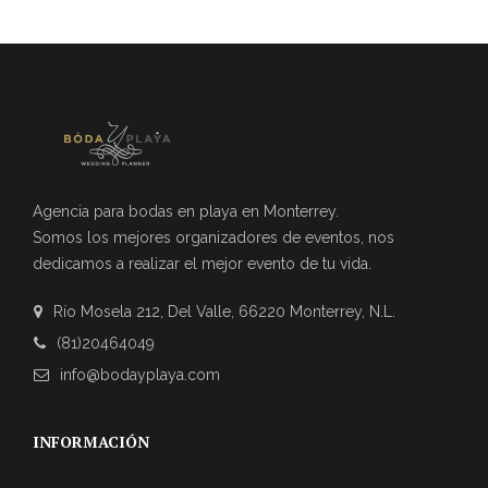
Agencia para bodas en playa en Monterrey.
Somos los mejores organizadores de eventos, nos
dedicamos a realizar el mejor evento de tu vida.
Río Mosela 212, Del Valle, 66220 Monterrey, N.L.
(81)20464049
info@bodayplaya.com
INFORMACIÓN