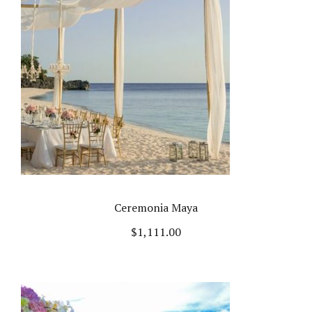
Ceremonia Maya
$
1,111.00