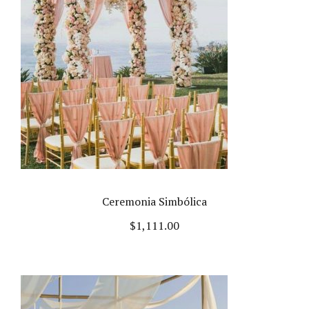
Ceremonia Simbólica
$
1,111.00