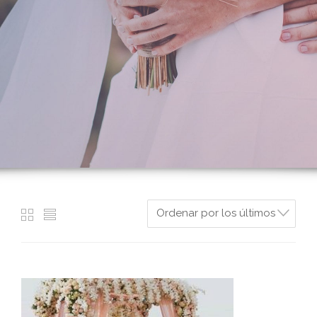
Ordenar por los últimos