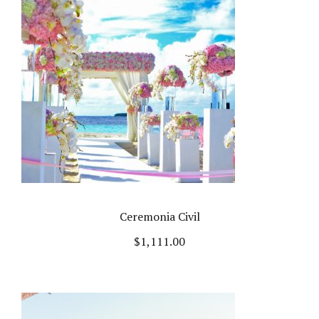
Ceremonia Civil
$
1,111.00