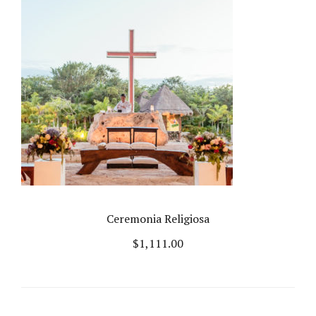
Ceremonia Religiosa
$
1,111.00