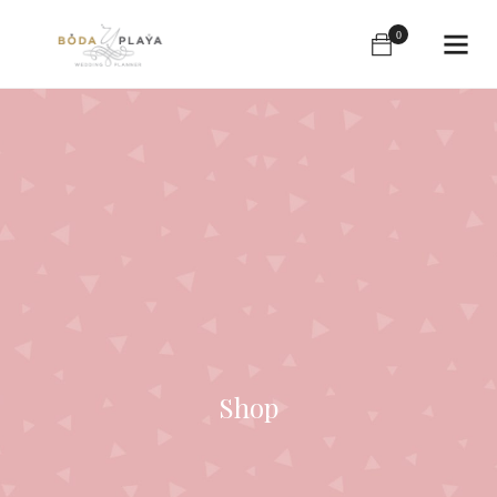
0
Shop