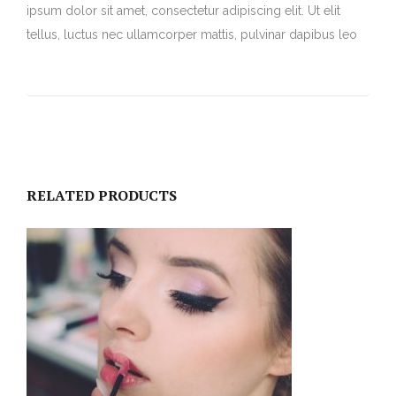
ipsum dolor sit amet, consectetur adipiscing elit. Ut elit
tellus, luctus nec ullamcorper mattis, pulvinar dapibus leo
RELATED PRODUCTS