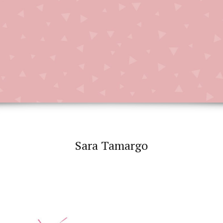
Sara Tamargo