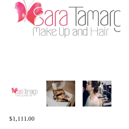
$
1,111.00