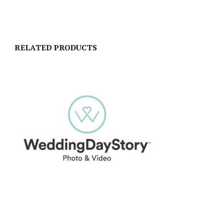
RELATED PRODUCTS