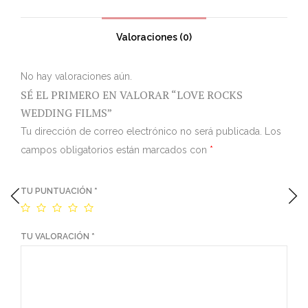
Valoraciones (0)
No hay valoraciones aún.
SÉ EL PRIMERO EN VALORAR “LOVE ROCKS
WEDDING FILMS”
Tu dirección de correo electrónico no será publicada.
Los
campos obligatorios están marcados con
*
TU PUNTUACIÓN
*
TU VALORACIÓN
*