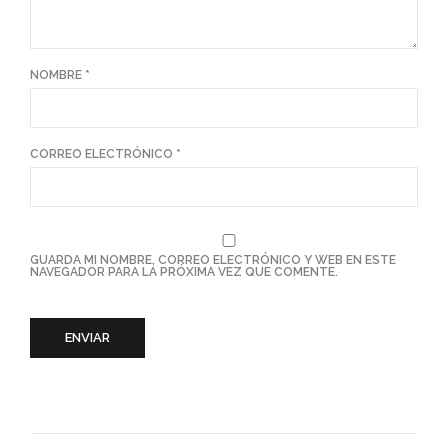
NOMBRE
*
CORREO ELECTRÓNICO
*
GUARDA MI NOMBRE, CORREO ELECTRÓNICO Y WEB EN ESTE
NAVEGADOR PARA LA PRÓXIMA VEZ QUE COMENTE.