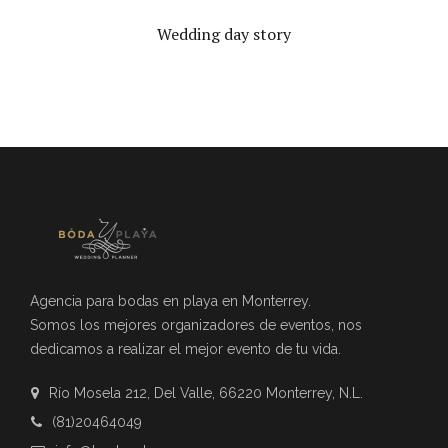
Wedding day story
Agencia para bodas en playa en Monterrey.
Somos los mejores organizadores de eventos, nos
dedicamos a realizar el mejor evento de tu vida.
Río Mosela 212, Del Valle, 66220 Monterrey, N.L.
(81)20464049