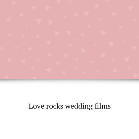
Love rocks wedding films