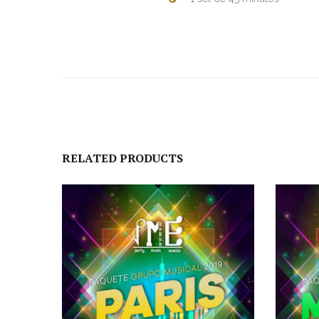
RELATED PRODUCTS