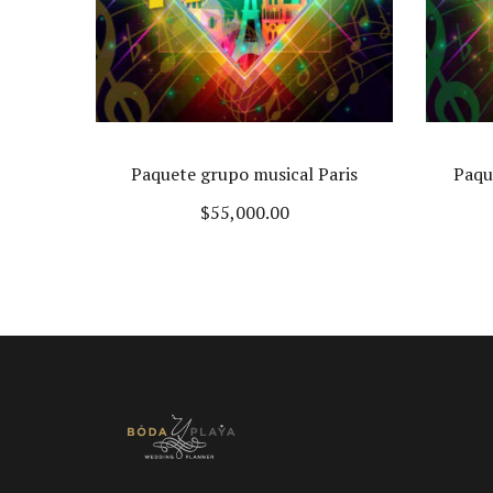
Paquete grupo musical Paris
Paqu
$
55,000.00