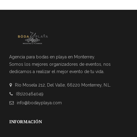
Agencia para bodas en playa en Monterrey.
Somos los mejores organizadores de eventos, nos
dedicamos a realizar el mejor evento de tu vida.
Río Mosela 212, Del Valle, 66220 Monterrey, N.L.
(81)20464049
info@bodayplaya.com
INFORMACIÓN