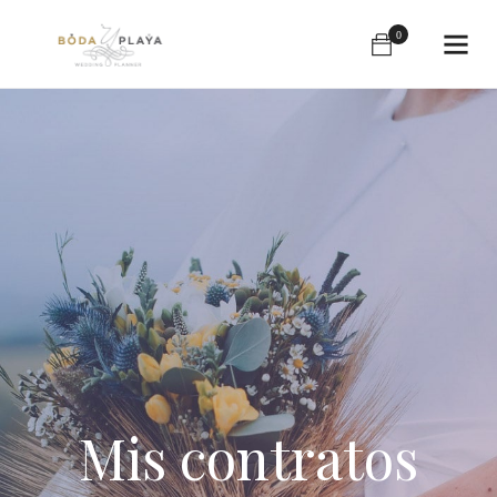
0
Mis contratos